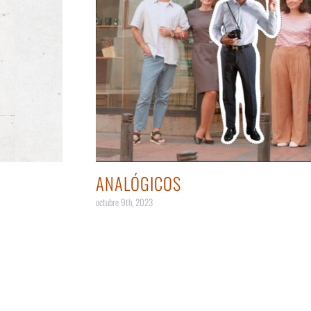
ANALÓGICOS
octubre 9th, 2023