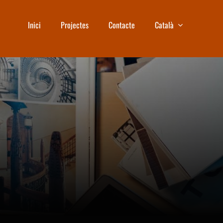
Inici
Projectes
Contacte
Català