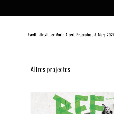
Escrit i dirigit per Marta Albert. Preproducció. Març 202
Altres projectes
Related Projects